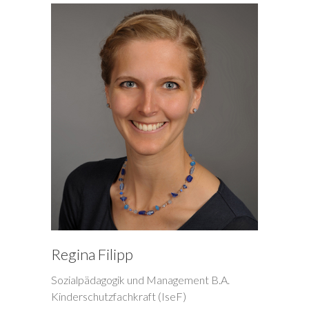
Regina Filipp
Sozialpädagogik und Management B.A.
Kinderschutzfachkraft (IseF)