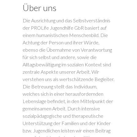
Über uns
Die Ausrichtung und das Selbstverständnis
der PROLife Jugendhilfe GbR basiert auf
einem humanistischen Menschenbild. Die
Achtung der Person und ihrer Würde,
ebenso die Übernahme von Verantwortung
für sich selbst und andere, sowie die
Alltagsbewältigung im sozialen Kontext sind
zentrale Aspekte unserer Arbeit. Wir
verstehen uns als wertschätzende Begleiter.
Die Betreuung stellt das Individuum,
welches sich in einer herausfordernden
Lebenslage befindet, in den Mittelpunkt der
gemeinsamen Arbeit. Durch intensive
sozialpädagogische und therapeutische
Unterstützung der Familien und der Kinder
bzw. Jugendlichen leisten wir einen Beitrag