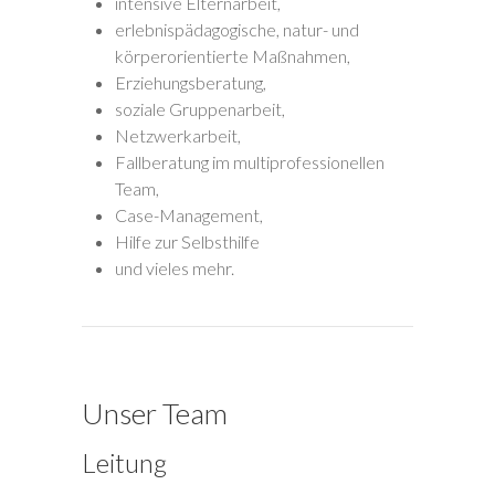
intensive Elternarbeit,
erlebnispädagogische, natur- und
körperorientierte Maßnahmen,
Erziehungsberatung,
soziale Gruppenarbeit,
Netzwerkarbeit,
Fallberatung im multiprofessionellen
Team,
Case-Management,
Hilfe zur Selbsthilfe
und vieles mehr.
Unser Team
Leitung