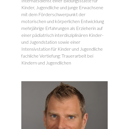
Internatsdienst einer Bildungsstätte für
Kinder, Jugendliche und junge Erwachsene
mit dem Förderschwerpunkt der
motorischen und körperlichen Entwicklung
mehrjährige Erfahrungen als Erzieherin auf
einer pädiatrisch interdisziplinären Kinder-
und Jugendstation sowie einer
Intensivstation für Kinder und Jugendliche
fachliche Vertiefung: Trauerarbeit bei
Kindern und Jugendlichen