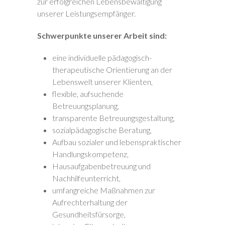
zur erfolgreichen Lebensbewältigung
unserer Leistungsempfänger.
Schwerpunkte unserer Arbeit sind:
eine individuelle pädagogisch-
therapeutische Orientierung an der
Lebenswelt unserer Klienten,
flexible, aufsuchende
Betreuungsplanung,
transparente Betreuungsgestaltung,
sozialpädagogische Beratung,
Aufbau sozialer und lebenspraktischer
Handlungskompetenz,
Hausaufgabenbetreuung und
Nachhilfeunterricht,
umfangreiche Maßnahmen zur
Aufrechterhaltung der
Gesundheitsfürsorge,